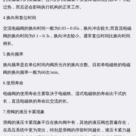
过热，而且还会影响执行机构的正常工作。
4.换向和复位时间
交流电磁阀的换向时间一般为0.03～0.05s，换向冲击较大;而直流电磁
阀的换向时间为0.1～0.3s，换向冲击较小。通常复位时间比换向时间
稍长。
5.换向频率
换向频率是在单位时间内阀所允许的换向次数。目前单电磁铁的电磁
阀的换向频率一般为60次/min。
6.使用寿命
电磁阀的使用寿命主要取决于电磁铁。湿式电磁铁的寿命比干式的
长，直流电磁铁的寿命比交流的长。
7.滑阀的液压卡紧现象
滑阀的液压卡紧现象不仅在换向阀中有，其他的液压阀也普遍存在，
在高压系统中更为突出，特别是滑阀的停留时间越长，液压卡紧力越