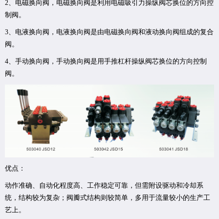
2、电磁换向阀，电磁换向阀是利用电磁吸引力操纵阀芯换位的方向控
制阀。
3、电液换向阀，电液换向阀是由电磁换向阀和液动换向阀组成的复合
阀。
4、手动换向阀，手动换向阀是用手推杠杆操纵阀芯换位的方向控制
阀。
优点：
动作准确、自动化程度高、工作稳定可靠，但需附设驱动和冷却系
统，结构较为复杂；阀瓣式结构则较简单，多用于流量较小的生产工
艺上。