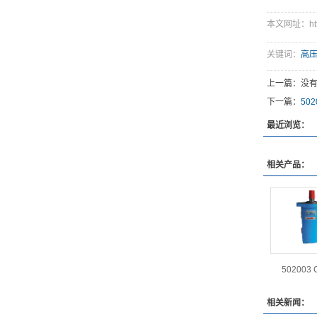
本文网址：http:/
关键词：
高
上一篇：没
下一篇：
50
最近浏览：
相关产品：
502003 
相关新闻：