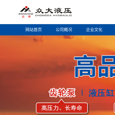
网站首页
公司概况
企业文化
公司简介
企业文化
董事长致辞
资质荣誉
组织机构
工作场景
销售网点
售后服务