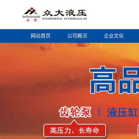
网站首页
公司概况
企业文化
公司简介
企业文化
董事长致辞
资质荣誉
组织机构
工作场景
销售网点
售后服务