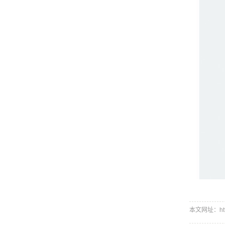
本文网址：http:/